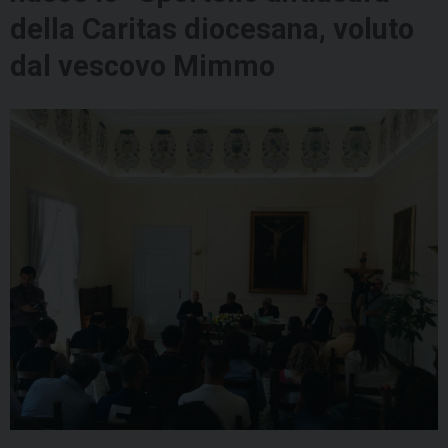
della Caritas diocesana, voluto
dal vescovo Mimmo