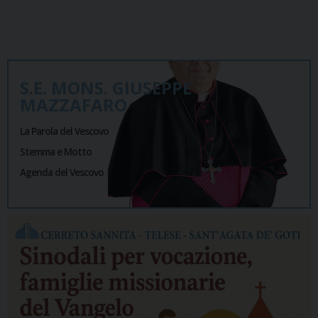
S.E. MONS. GIUSEPPE
MAZZAFARO
La Parola del Vescovo
Stemma e Motto
Agenda del Vescovo