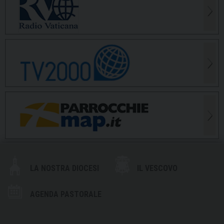
LA NOSTRA DIOCESI
IL VESCOVO
AGENDA PASTORALE