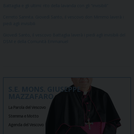
Battaglia e gli ultimi: rito della lavanda con gli “invisibili”
Cerreto Sannita. Giovedì Santo, il vescovo don Mimmo laverà i
piedi agli invisibili
Giovedì Santo, il vescovo Battaglia laverà i piedi agli invisibili del
DSM e della Comunità Emmanuel
S.E. MONS. GIUSEPPE
MAZZAFARO
La Parola del Vescovo
Stemma e Motto
Agenda del Vescovo