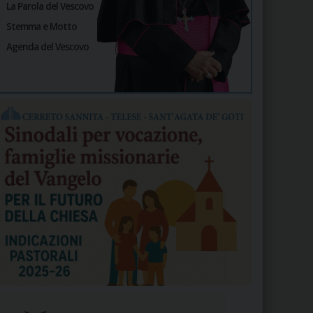
La Parola del Vescovo
Stemma e Motto
Agenda del Vescovo