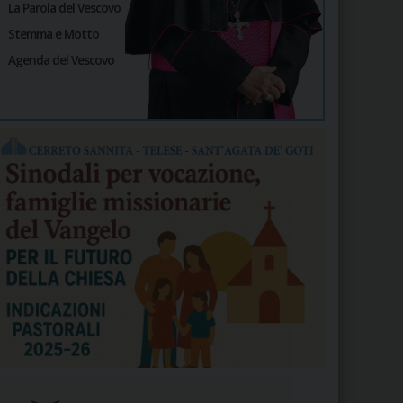
La Parola del Vescovo
Stemma e Motto
Agenda del Vescovo