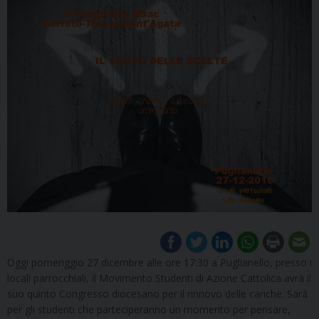
Oggi pomeriggio 27 dicembre alle ore 17:30 a Puglianello, presso i
locali parrocchiali, il Movimento Studenti di Azione Cattolica avrà il
suo quinto Congresso diocesano per il rinnovo delle cariche. Sarà
per gli studenti che parteciperanno un momento per pensare,