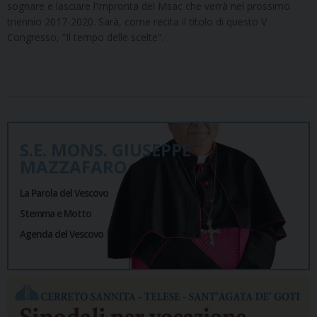
sognare e lasciare l’impronta del Msac che verrà nel prossimo
triennio 2017-2020. Sarà, come recita il titolo di questo V
Congresso, “Il tempo delle scelte”.
S.E. MONS. GIUSEPPE
MAZZAFARO
La Parola del Vescovo
Stemma e Motto
Agenda del Vescovo