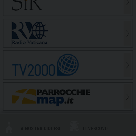
LA NOSTRA DIOCESI
IL VESCOVO