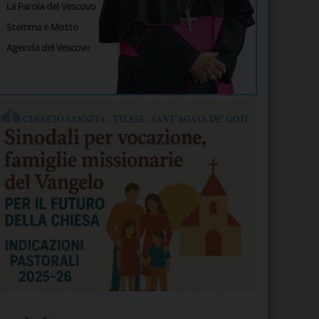
La Parola del Vescovo
Stemma e Motto
Agenda del Vescovo