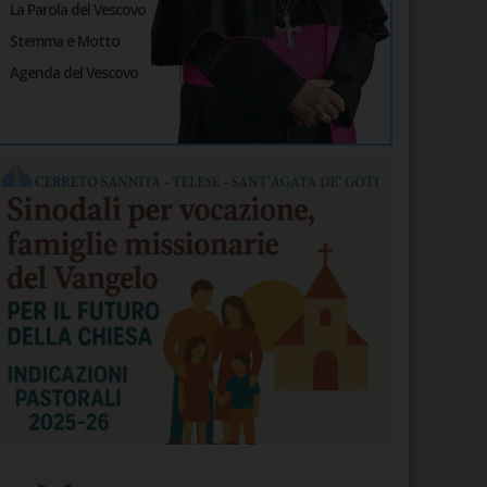
La Parola del Vescovo
Stemma e Motto
Agenda del Vescovo